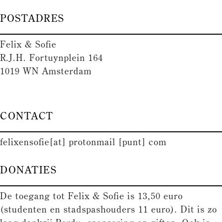
POSTADRES
Felix & Sofie
R.J.H. Fortuynplein 164
1019 WN Amsterdam
CONTACT
felixensofie[at] protonmail [punt] com
DONATIES
De toegang tot Felix & Sofie is 13,50 euro
(studenten en stadspashouders 11 euro). Dit is zo