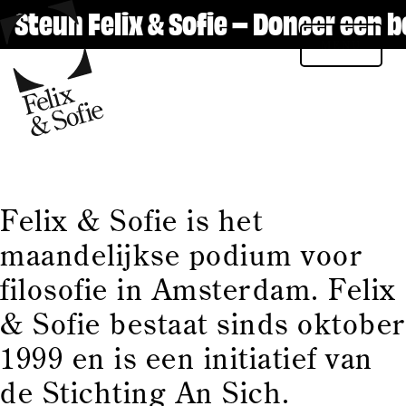
Steun Felix & Sofie – Doneer een 
MENU
Felix & Sofie is het
maandelijkse podium voor
filosofie in Amsterdam. Felix
& Sofie bestaat sinds oktober
1999 en is een initiatief van
de Stichting An Sich.