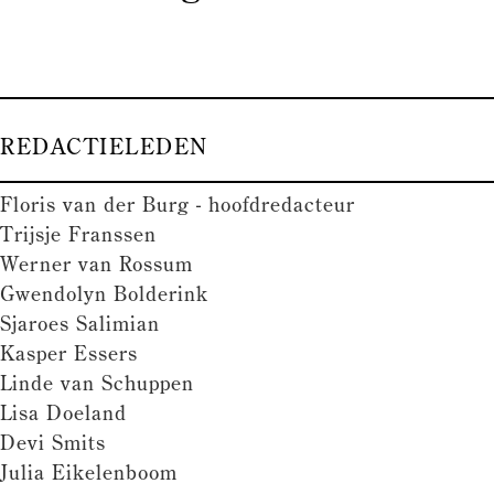
REDACTIELEDEN
Floris van der Burg - hoofdredacteur
Trijsje Franssen
Werner van Rossum
Gwendolyn Bolderink
Sjaroes Salimian
Kasper Essers
Linde van Schuppen
Lisa Doeland
Devi Smits
Julia Eikelenboom