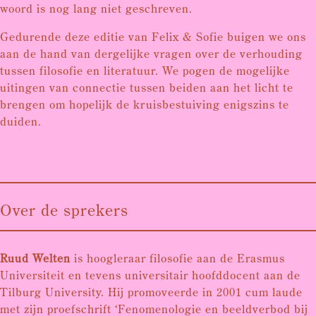
woord is nog lang niet geschreven.
Gedurende deze editie van Felix & Sofie buigen we ons
aan de hand van dergelijke vragen over de verhouding
tussen filosofie en literatuur. We pogen de mogelijke
uitingen van connectie tussen beiden aan het licht te
brengen om hopelijk de kruisbestuiving enigszins te
duiden.
Over de sprekers
Ruud Welten
is hoogleraar filosofie aan de Erasmus
Universiteit en tevens universitair hoofddocent aan de
Tilburg University. Hij promoveerde in 2001 cum laude
met zijn proefschrift ‘Fenomenologie en beeldverbod bij