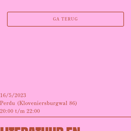
GA TERUG
16/5/2023
Perdu (Kloveniersburgwal 86)
20:00 t/m 22:00