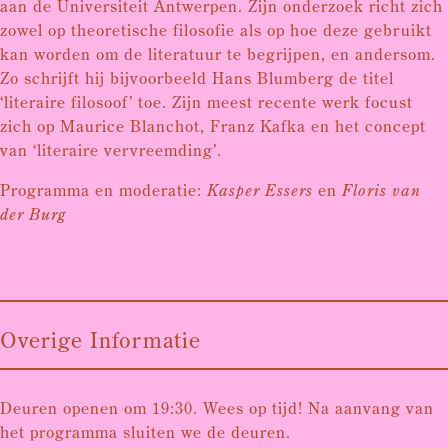
aan de Universiteit Antwerpen. Zijn onderzoek richt zich
zowel op theoretische filosofie als op hoe deze gebruikt
kan worden om de literatuur te begrijpen, en andersom.
Zo schrijft hij bijvoorbeeld Hans Blumberg de titel
‘literaire filosoof’ toe. Zijn meest recente werk focust
zich op Maurice Blanchot, Franz Kafka en het concept
van ‘literaire vervreemding’.
Programma en moderatie:
Kasper Essers
en
Floris van
der Burg
Overige Informatie
Deuren openen om 19:30. Wees op tijd! Na aanvang van
het programma sluiten we de deuren.