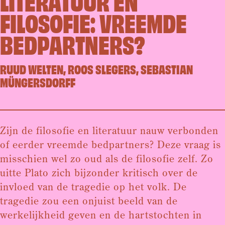
LITERATUUR EN
FILOSOFIE: VREEMDE
BEDPARTNERS?
RUUD WELTEN, ROOS SLEGERS, SEBASTIAN
MÜNGERSDORFF
Zijn de filosofie en literatuur nauw verbonden
of eerder vreemde bedpartners? Deze vraag is
misschien wel zo oud als de filosofie zelf. Zo
uitte Plato zich bijzonder kritisch over de
invloed van de tragedie op het volk. De
tragedie zou een onjuist beeld van de
werkelijkheid geven en de hartstochten in