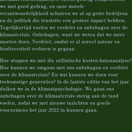
we met goed gedrag, en onze morele
verantwoordelijkheid schuiven we af op grote bedrijven
en de politiek die tenslotte een grotere impact hebben.
Tegelijkertijd voelen we verdriet en onbehagen over de
klimaatcrisis. Onbehagen, want we weten dat we méér
moeten doen. Verdriet, omdat er al zoveel natuur en
biodiversiteit verloren is gegaan.
Hoe stoppen we met die utilistische kosten-batenanalyse?
Hoe kunnen we omgaan met ons onbehagen en verdriet
over de klimaatcrisis? En wat kunnen we doen voor
toekomstige generaties? In de laatste editie van het jaar
duiken we in de klimaatpsychologie. We gaan ons
onbehagen over de klimaatcrisis stevig aan de tand
voelen, zodat we met nieuwe inzichten en goede
voornemens het jaar 2022 in kunnen gaan.