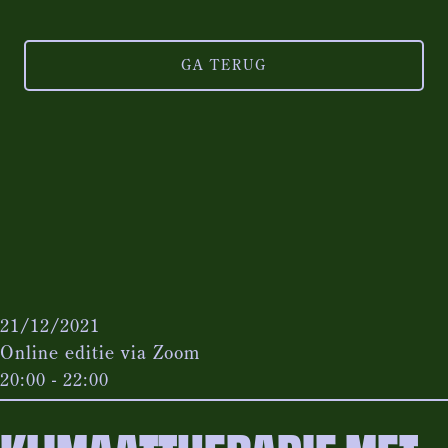
GA TERUG
21/12/2021
Online editie via Zoom
20:00 - 22:00