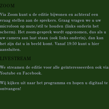
ZOOM
Via Zoom kunt u de editie bijwonen en achteraf een
vraag stellen aan de sprekers. Graag vragen we u uw
microfoon op mute/stil te houden (links onderin het
scherm). Het zoom-gesprek wordt opgenomen, dus als u
uw camera aan laat staan (ook links onderin), dan kan
het zijn dat u in beeld komt. Vanaf 19:50 kunt u hier
aansluiten.
LIVESTREAM
We streamen de editie voor alle geïnteresseerden ook via
Youtube en Facebook.
Wij kijken uit naar het programma en hopen u digitaal te
ontvangen!