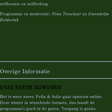
zelfkennis en zelfbedrog.
Programma en moderatie:
Nina Tesselaar
en
Gwendolyn
Bolderink
.
Overige Informatie
DEZE EDITIE BIJWONEN
Het is weer zover, Felix & Sofie gaat opnieuw online.
Deze winter in wisselende formats, dus houdt de
programma's goed in de gaten. Toegang is gratis.