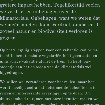
grotere impact hebben. Tegelijkertijd voelen
we verdriet en onbehagen over de
klimaatcrisis. Onbehagen, want we weten dat
we méér moeten doen. Verdriet, omdat er al
zoveel natuur en biodiversiteit verloren is
gegaan.
Op het vliegtuig stappen voor een vakantie kan prima
toch? Je bent tenslotte vegetariër, hebt geen auto, en
ging vorige vakantie al met de trein. Jij hebt jouw
steentje aan het oplossen van de klimaatcrisis wel
bijgedragen.
We willen wel veranderen voor het milieu, maar het
wordt moeilijk zodra dat botst met de behoefte om te
reizen en interessante ervaringen op te doen. Om
duurzaamheid te rijmen met onze identiteit maken we
allemaal rekensommetjes. Slecht gedrag compenseren