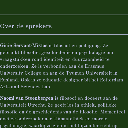
Over de sprekers
Ginie Servant-Miklos
is filosoof en pedagoog. Ze
gebruikt filosofie, geschiedenis en psychologie om
vraagstukken rond identiteit en duurzaamheid te
onderzoeken. Ze is verbonden aan de Erasmus
University College en aan de Tyumen Universiteit in
Rusland. Ook is ze educatie designer bij het Rotterdam
Arts and Sciences Lab.
Naomi van Steenbergen
is filosoof en doceert aan de
Universiteit Utrecht. Ze geeft les in ethiek, politieke
filosofie en de geschiedenis van de filosofie. Momenteel
doet ze onderzoek naar klimaatethiek en morele
psychologie, waarbij ze zich in het bijzonder richt op